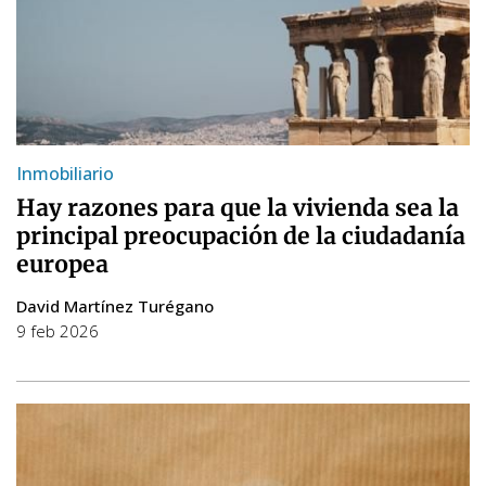
Inmobiliario
Hay razones para que la vivienda sea la
principal preocupación de la ciudadanía
europea
David Martínez Turégano
9 feb 2026