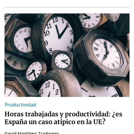
Productividad
Horas trabajadas y productividad: ¿es
España un caso atípico en la UE?
David Martínez Turégano