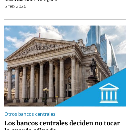
6 feb 2026
Otros bancos centrales
Los bancos centrales deciden no tocar