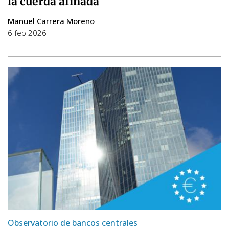
la cuerda afinada
Manuel Carrera Moreno
6 feb 2026
Observatorio de bancos centrales