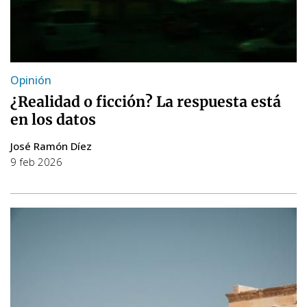
Opinión
¿Realidad o ficción? La respuesta está
en los datos
José Ramón Díez
9 feb 2026