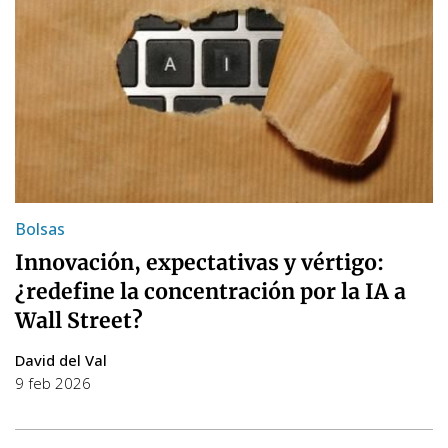
Bolsas
Innovación, expectativas y vértigo:
¿redefine la concentración por la IA a
Wall Street?
David del Val
9 feb 2026