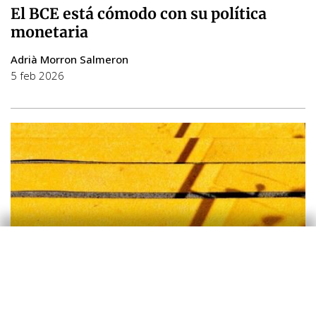
El BCE está cómodo con su política
monetaria
Adrià Morron Salmeron
5 feb 2026