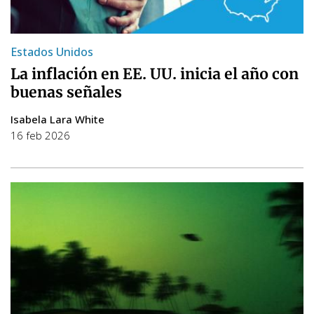
Estados Unidos
La inflación en EE. UU. inicia el año con
buenas señales
Isabela Lara White
16 feb 2026