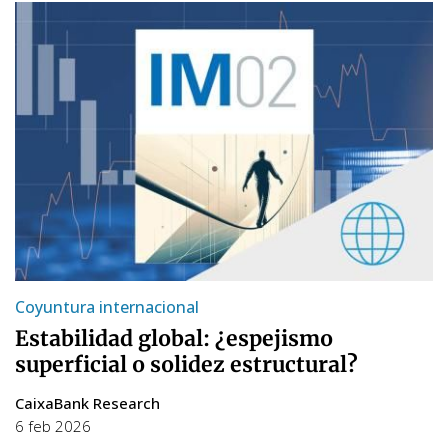
Coyuntura internacional
Estabilidad global: ¿espejismo
superficial o solidez estructural?
CaixaBank Research
6 feb 2026