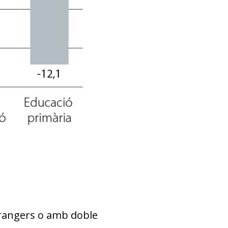
strangers o amb doble