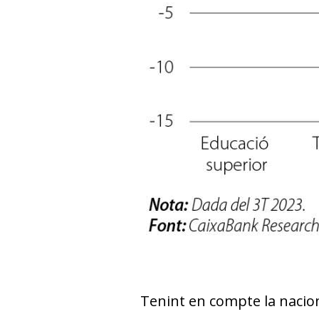
Tenint en compte la nacion