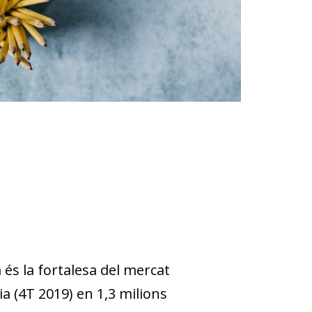
és la fortalesa del mercat
a (4T 2019) en 1,3 milions