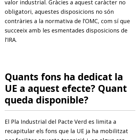
valor industrial. Gràcies a aquest caràcter no
obligatori, aquestes disposicions no són
contràries a la normativa de l’OMC, com sí que
succeeix amb les esmentades disposicions de
l’IRA.
Quants fons ha dedicat la
UE a aquest efecte? Quant
queda disponible?
El Pla Industrial del Pacte Verd es limita a
recapitular els fons que la UE ja ha mobilitzat