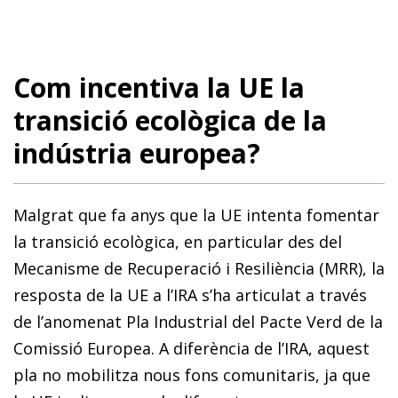
Com incentiva la UE la
transició ecològica de la
indústria europea?
Malgrat que fa anys que la UE intenta fomentar
la transició ecològica, en particular des del
Mecanisme de Recuperació i Resiliència (MRR), la
resposta de la UE a l’IRA s’ha articulat a través
de l’anomenat Pla Industrial del Pacte Verd de la
Comissió Europea. A diferència de l’IRA, aquest
pla no mobilitza nous fons comunitaris, ja que