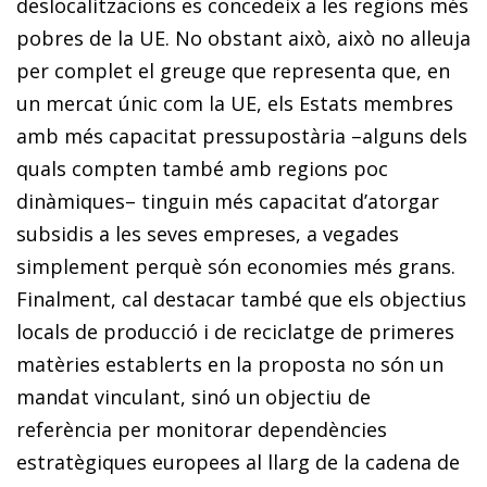
deslocalitzacions es concedeix a les regions més
pobres de la UE. No obstant això, això no alleuja
per complet el greuge que representa que, en
un mercat únic com la UE, els Estats membres
amb més capacitat pressupostària –alguns dels
quals compten també amb regions poc
dinàmiques– tinguin més capacitat d’atorgar
subsidis a les seves empreses, a vegades
simplement perquè són economies més grans.
Finalment, cal destacar també que els objectius
locals de producció i de reciclatge de primeres
matèries establerts en la proposta no són un
mandat vinculant, sinó un objectiu de
referència per monitorar dependències
estratègiques europees al llarg de la cadena de