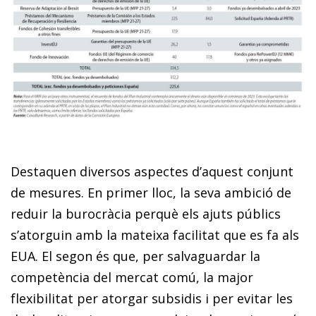
Destaquen diversos aspectes d’aquest conjunt
de mesures. En primer lloc, la seva ambició de
reduir la burocràcia perquè els ajuts públics
s’atorguin amb la mateixa facilitat que es fa als
EUA. El segon és que, per salvaguardar la
competència del mercat comú, la major
flexibilitat per atorgar subsidis i per evitar les