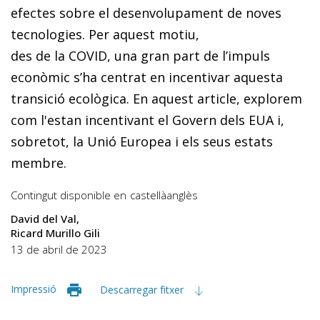
efectes sobre el desenvolupament de noves
tecnologies. Per aquest motiu,
des de la COVID, una gran part de l’impuls
econòmic s’ha centrat en incentivar aquesta
transició ecològica. En aquest article, explorem
com l'estan incentivant el Govern dels EUA i,
sobretot, la Unió Europea i els seus estats
membre.
Contingut disponible en
castellà
anglès
David del Val
Ricard Murillo Gili
13 de abril de 2023
Impressió
Descarregar fitxer