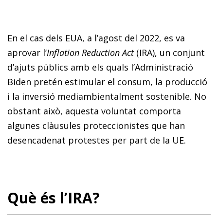
En el cas dels EUA, a l’agost del 2022, es va
aprovar l’
Inflation Reduction Act
(IRA), un conjunt
d’ajuts públics amb els quals l’Administració
Biden pretén estimular el consum, la producció
i la inversió mediambientalment sostenible. No
obstant això, aquesta voluntat comporta
algunes clàusules proteccionistes que han
desencadenat protestes per part de la UE.
Què és l’IRA?