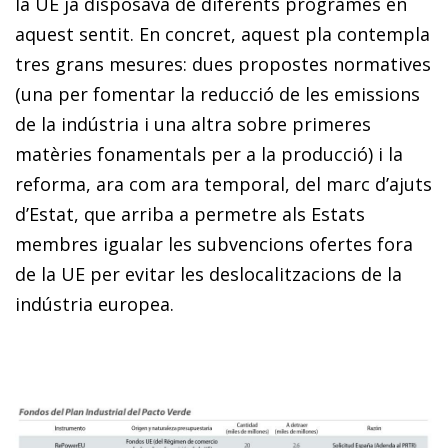
la UE ja disposava de diferents programes en
aquest sentit. En concret, aquest pla contempla
tres grans mesures: dues propostes normatives
(una per fomentar la reducció de les emissions
de la indústria i una altra sobre primeres
matèries fonamentals per a la producció) i la
reforma, ara com ara temporal, del marc d’ajuts
d’Estat, que arriba a permetre als Estats
membres igualar les subvencions ofertes fora
de la UE per evitar les deslocalitzacions de la
indústria europea.