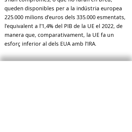
queden disponibles per a la indústria europea
225.000 milions d’euros dels 335.000 esmentats,
l’equivalent a l’1,4% del PIB de la UE el 2022, de
manera que, comparativament, la UE fa un
esforç inferior al dels EUA amb l’IRA.