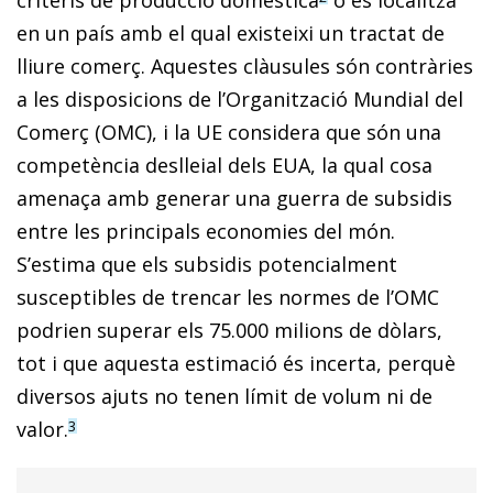
en un país amb el qual existeixi un tractat de
lliure comerç. Aquestes clàusules són contràries
a les disposicions de l’Organització Mundial del
Comerç (OMC), i la UE considera que són una
competència deslleial dels EUA, la qual cosa
amenaça amb generar una guerra de subsidis
entre les principals economies del món.
S’estima que els subsidis potencialment
susceptibles de trencar les normes de l’OMC
podrien superar els 75.000 milions de dòlars,
tot i que aquesta estimació és incerta, perquè
diversos ajuts no tenen límit de volum ni de
valor.
3