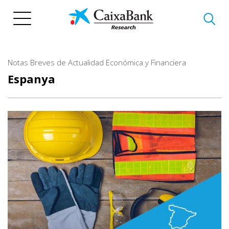
Vés
al
contingut
Notas Breves de Actualidad Económica y Financiera
Espanya