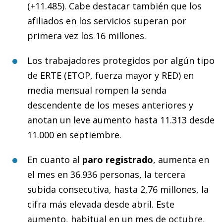
(+11.485). Cabe destacar también que los
afiliados en los servicios superan por
primera vez los 16 millones.
Los trabajadores protegidos por algún tipo
de ERTE (ETOP, fuerza mayor y RED) en
media mensual rompen la senda
descendente de los meses anteriores y
anotan un leve aumento hasta 11.313 desde
11.000 en septiembre.
En cuanto al
paro registrado
, aumenta en
el mes en 36.936 personas, la tercera
subida consecutiva, hasta 2,76 millones, la
cifra más elevada desde abril. Este
aumento, habitual en un mes de octubre,