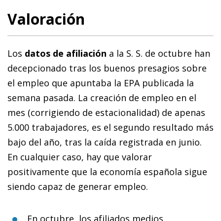
Valoración
Los
datos de afiliación
a la S. S. de octubre han
decepcionado tras los buenos presagios sobre
el empleo que apuntaba la EPA publicada la
semana pasada. La creación de empleo en el
mes (corrigiendo de estacionalidad) de apenas
5.000 trabajadores, es el segundo resultado más
bajo del año, tras la caída registrada en junio.
En cualquier caso, hay que valorar
positivamente que la economía española sigue
siendo capaz de generar empleo.
En octubre, los afiliados medios