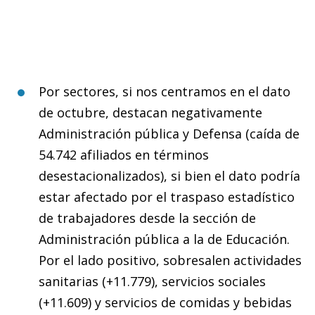
Por sectores, si nos centramos en el dato
de octubre, destacan negativamente
Administración pública y Defensa (caída de
54.742 afiliados en términos
desestacionalizados), si bien el dato podría
estar afectado por el traspaso estadístico
de trabajadores desde la sección de
Administración pública a la de Educación.
Por el lado positivo, sobresalen actividades
sanitarias (+11.779), servicios sociales
(+11.609) y servicios de comidas y bebidas