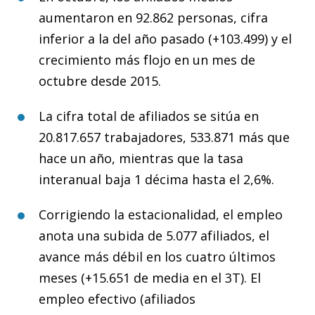
aumentaron en 92.862 personas, cifra
inferior a la del año pasado (+103.499) y el
crecimiento más flojo en un mes de
octubre desde 2015.
La cifra total de afiliados se sitúa en
20.817.657 trabajadores, 533.871 más que
hace un año, mientras que la tasa
interanual baja 1 décima hasta el 2,6%.
Corrigiendo la estacionalidad, el empleo
anota una subida de 5.077 afiliados, el
avance más débil en los cuatro últimos
meses (+15.651 de media en el 3T). El
empleo efectivo (afiliados