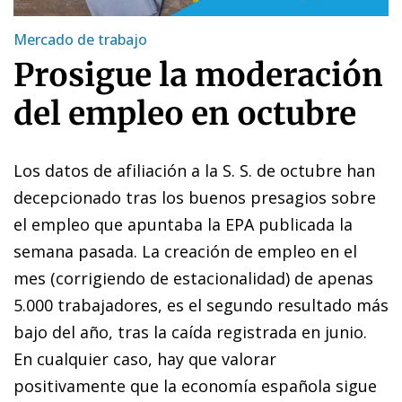
Mercado de trabajo
Prosigue la moderación
del empleo en octubre
Los datos de afiliación
a la S. S. de octubre han
decepcionado tras los buenos presagios sobre
el empleo que apuntaba la EPA publicada la
semana pasada. La creación de empleo en el
mes (corrigiendo de estacionalidad) de apenas
5.000 trabajadores, es el segundo resultado más
bajo del año, tras la caída registrada en junio.
En cualquier caso, hay que valorar
positivamente que la economía española sigue