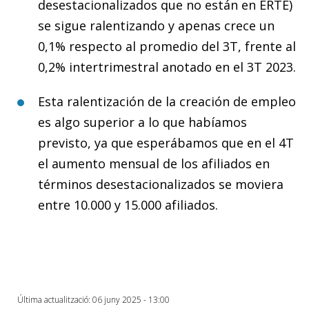
desestacionalizados que no están en ERTE)
se sigue ralentizando y apenas crece un
0,1% respecto al promedio del 3T, frente al
0,2% intertrimestral anotado en el 3T 2023.
Esta ralentización de la creación de empleo
es algo superior a lo que habíamos
previsto, ya que esperábamos que en el 4T
el aumento mensual de los afiliados en
términos desestacionalizados se moviera
entre 10.000 y 15.000 afiliados.
Última actualització: 06 juny 2025 - 13:00