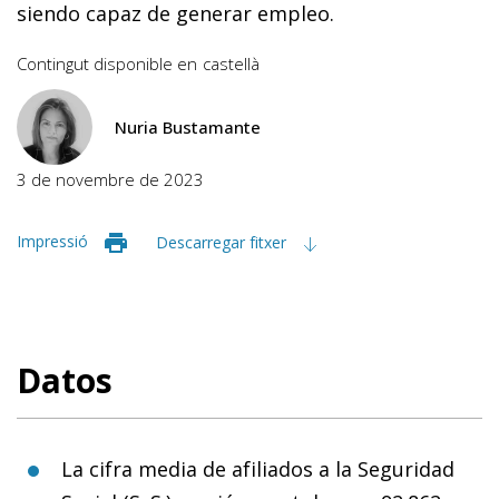
siendo capaz de generar empleo.
Contingut disponible en
castellà
Nuria Bustamante
3 de novembre de 2023
Impressió
Descarregar fitxer
Datos
La cifra media de afiliados a la Seguridad