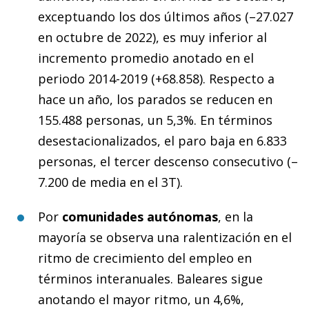
exceptuando los dos últimos años (–27.027
en octubre de 2022), es muy inferior al
incremento promedio anotado en el
periodo 2014-2019 (+68.858). Respecto a
hace un año, los parados se reducen en
155.488 personas, un 5,3%. En términos
desestacionalizados, el paro baja en 6.833
personas, el tercer descenso consecutivo (–
7.200 de media en el 3T).
Por
comunidades autónomas
, en la
mayoría se observa una ralentización en el
ritmo de crecimiento del empleo en
términos interanuales. Baleares sigue
anotando el mayor ritmo, un 4,6%,