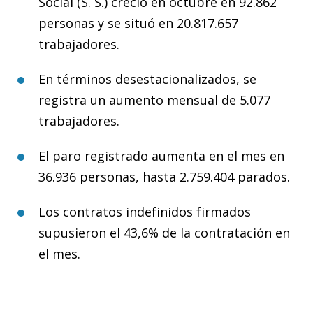
Social (S. S.) creció en octubre en 92.862
personas y se situó en 20.817.657
trabajadores.
En términos desestacionalizados, se
registra un aumento mensual de 5.077
trabajadores.
El paro registrado aumenta en el mes en
36.936 personas, hasta 2.759.404 parados.
Los contratos indefinidos firmados
supusieron el 43,6% de la contratación en
el mes.