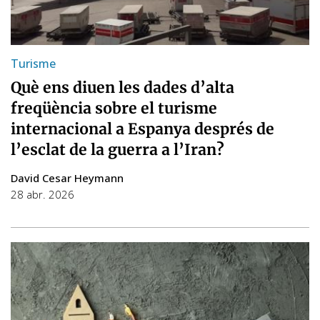
Turisme
Què ens diuen les dades d’alta
freqüència sobre el turisme
internacional a Espanya després de
l’esclat de la guerra a l’Iran?
David Cesar Heymann
28 abr. 2026