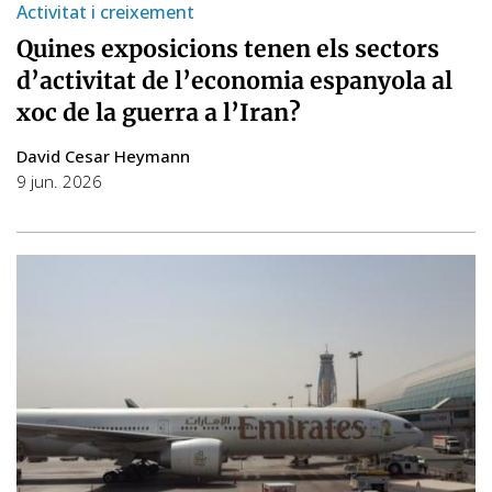
Activitat i creixement
Quines exposicions tenen els sectors
d’activitat de l’economia espanyola al
xoc de la guerra a l’Iran?
David Cesar Heymann
9 jun. 2026