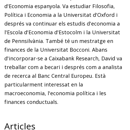
d'Economia espanyola. Va estudiar Filosofia,
Política i Economia a la Universitat d'Oxford i
després va continuar els estudis d'economia a
l'Escola d'Economia d'Estocolm i la Universitat
de Pennsilvània. També té un mestratge en
finances de la Universitat Bocconi. Abans
d'incorporar-se a Caixabank Research, David va
treballar com a becari i després com a analista
de recerca al Banc Central Europeu. Està
particularment interessat en la
macroeconomia, l'economia política i les
finances conductuals.
Articles