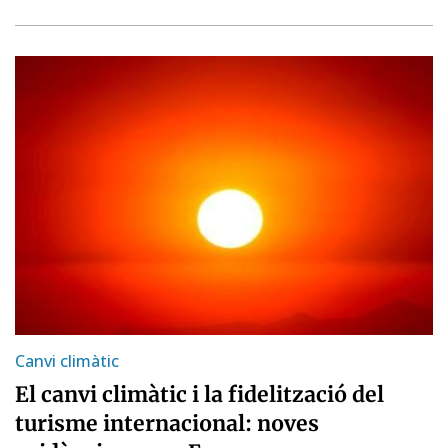
Canvi climàtic
El canvi climàtic i la fidelització del
turisme internacional: noves