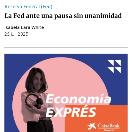
Reserva Federal (Fed)
La Fed ante una pausa sin unanimidad
Isabela Lara White
25 jul. 2025