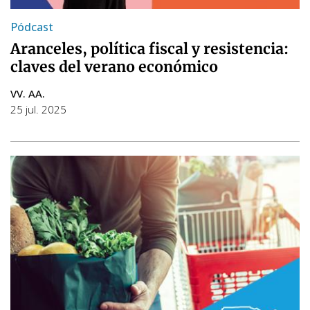
Pódcast
Aranceles, política fiscal y resistencia:
claves del verano económico
VV. AA.
25 jul. 2025