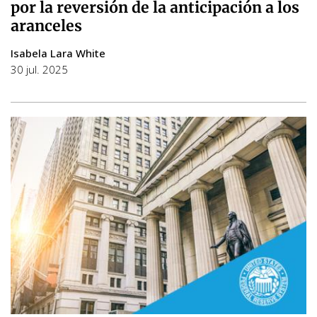
por la reversión de la anticipación a los
aranceles
Isabela Lara White
30 jul. 2025