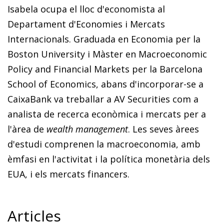
Isabela ocupa el lloc d'economista al
Departament d'Economies i Mercats
Internacionals. Graduada en Economia per la
Boston University i Màster en Macroeconomic
Policy and Financial Markets per la Barcelona
School of Economics, abans d'incorporar-se a
CaixaBank va treballar a AV Securities com a
analista de recerca econòmica i mercats per a
l'àrea de
wealth management
. Les seves àrees
d'estudi comprenen la macroeconomia, amb
èmfasi en l'activitat i la política monetària dels
EUA, i els mercats financers.
Articles