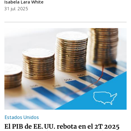
Isabela Lara White
31 jul. 2025
Estados Unidos
El PIB de EE. UU. rebota en el 2T 2025