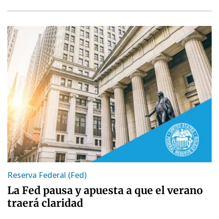
Reserva Federal (Fed)
La Fed pausa y apuesta a que el verano
traerá claridad