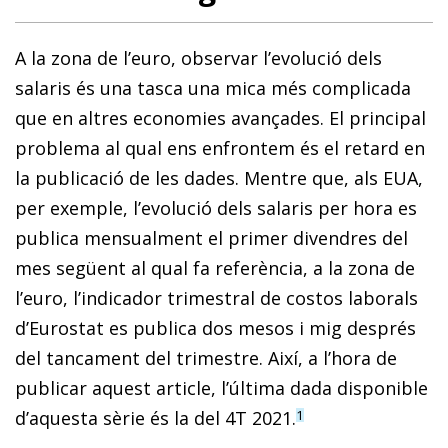
A la zona de l’euro, observar l’evolució dels
salaris és una tasca una mica més complicada
que en altres economies avançades. El principal
problema al qual ens enfrontem és el retard en
la publicació de les dades. Mentre que, als EUA,
per exemple, l’evolució dels salaris per hora es
publica mensualment el primer divendres del
mes següent al qual fa referència, a la zona de
l’euro, l’indicador trimestral de costos laborals
d’Eurostat es publica dos mesos i mig després
del tancament del trimestre. Així, a l’hora de
publicar aquest article, l’última dada disponible
d’aquesta sèrie és la del 4T 2021.
1