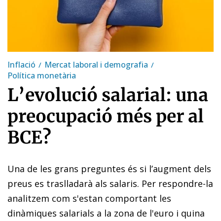
Inflació
Mercat laboral i demografia
Política monetària
L’evolució salarial: una
preocupació més per al
BCE?
Una de les grans preguntes és si l’augment dels
preus es traslladarà als salaris. Per respondre-la
analitzem com s'estan comportant les
dinàmiques salarials a la zona de l'euro i quina