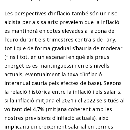
Les perspectives d’inflació també són un risc
alcista per als salaris: preveiem que la inflació
es mantindrà en cotes elevades a la zona de
l’euro durant els trimestres centrals de l’any,
tot i que de forma gradual s’hauria de moderar
(fins i tot, en un escenari en què els preus
energètics es mantinguessin en els nivells
actuals, eventualment la taxa d’inflació
interanual cauria pels efectes de base). Segons
la relació històrica entre la inflació i els salaris,
si la inflació mitjana el 2021 i el 2022 se situés al
voltant del 4,7% (mitjana coherent amb les
nostres previsions d’inflació actuals), això
implicaria un creixement salarial en termes