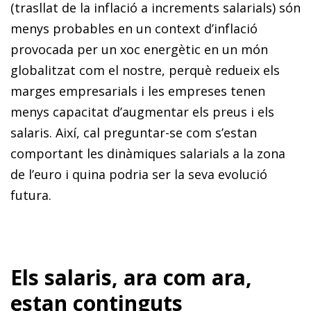
(trasllat de la inflació a increments salarials) són
menys probables en un context d’inflació
provocada per un xoc energètic en un món
globalitzat com el nostre, perquè redueix els
marges empresarials i les empreses tenen
menys capacitat d’augmentar els preus i els
salaris. Així, cal preguntar-se com s’estan
comportant les dinàmiques salarials a la zona
de l’euro i quina podria ser la seva evolució
futura.
Els salaris, ara com ara,
estan continguts