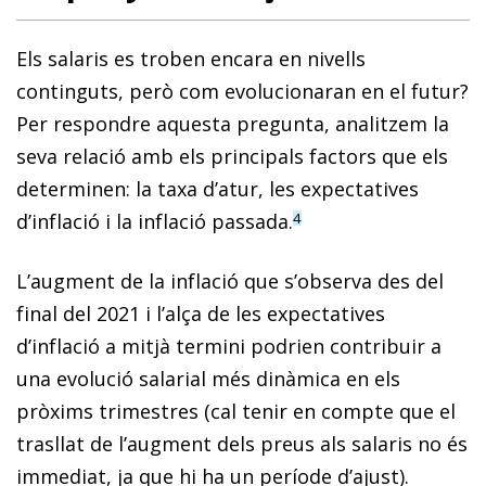
Els salaris es troben encara en nivells
continguts, però com evolucionaran en el futur?
Per respondre aquesta pregunta, analitzem la
seva relació amb els principals factors que els
determinen: la taxa d’atur, les expectatives
d’inflació i la inflació passada.
4
L’augment de la inflació que s’observa des del
final del 2021 i l’alça de les expectatives
d’inflació a mitjà termini podrien contribuir a
una evolució salarial més dinàmica en els
pròxims trimestres (cal tenir en compte que el
trasllat de l’augment dels preus als salaris no és
immediat, ja que hi ha un període d’ajust).