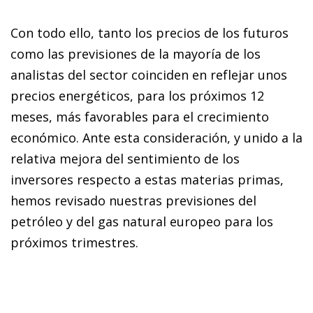
Con todo ello, tanto los precios de los futuros
como las previsiones de la mayoría de los
analistas del sector coinciden en reflejar unos
precios energéticos, para los próximos 12
meses, más favorables para el crecimiento
económico. Ante esta consideración, y unido a la
relativa mejora del sentimiento de los
inversores respecto a estas materias primas,
hemos revisado nuestras previsiones del
petróleo y del gas natural europeo para los
próximos trimestres.