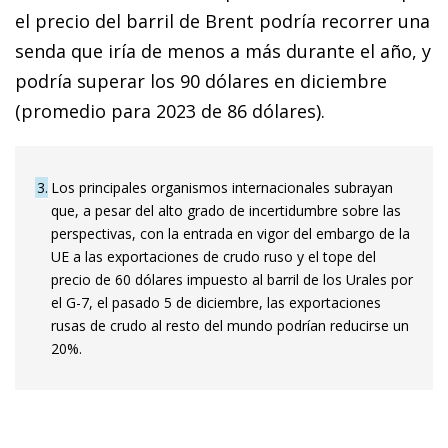
el precio del barril de Brent podría recorrer una
senda que iría de menos a más durante el año, y
podría superar los 90 dólares en diciembre
(promedio para 2023 de 86 dólares).
3
Los principales organismos internacionales subrayan
que, a pesar del alto grado de incertidumbre sobre las
perspectivas, con la entrada en vigor del embargo de la
UE a las exportaciones de crudo ruso y el tope del
precio de 60 dólares impuesto al barril de los Urales por
el G-7, el pasado 5 de diciembre, las exportaciones
rusas de crudo al resto del mundo podrían reducirse un
20%.