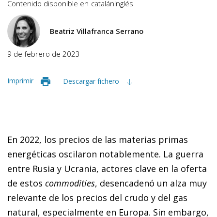
Contenido disponible en
catalán
inglés
Beatriz Villafranca Serrano
9 de febrero de 2023
Imprimir
Descargar fichero
En 2022, los precios de las materias primas
energéticas oscilaron notablemente. La guerra
entre Rusia y Ucrania, actores clave en la oferta
de estos
commodities
, desencadenó un alza muy
relevante de los precios del crudo y del gas
natural, especialmente en Europa. Sin embargo,