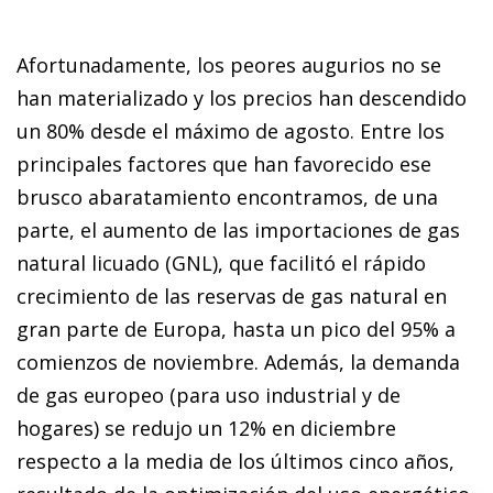
Afortunadamente, los peores augurios no se
han materializado y los precios han descendido
un 80% desde el máximo de agosto. Entre los
principales factores que han favorecido ese
brusco abaratamiento encontramos, de una
parte, el aumento de las importaciones de gas
natural licuado (GNL), que facilitó el rápido
crecimiento de las re­­servas de gas natural en
gran parte de Europa, hasta un pico del 95% a
comienzos de noviembre. Además, la demanda
de gas europeo (para uso industrial y de
hogares) se redujo un 12% en diciembre
respecto a la media de los últimos cinco años,