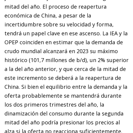
mitad del año. El proceso de reapertura
económica de China, a pesar de la
incertidumbre sobre su velocidad y forma,
tendrá un papel clave en ese ascenso. La IEA y la
OPEP coinciden en estimar que la demanda de
crudo mundial alcanzará en 2023 su máximo
histórico (101,7 millones de b/d), un 2% superior
a la del año anterior, y que cerca de la mitad de
este incremento se deberá a la reapertura de
China. Si bien el equilibrio entre la demanda y la
oferta probablemente se mantendrá durante
los dos primeros trimestres del año, la
dinamización del consumo durante la segunda
mitad del año podría presionar los precios al
alza si la oferta no reacciona suficientemente.