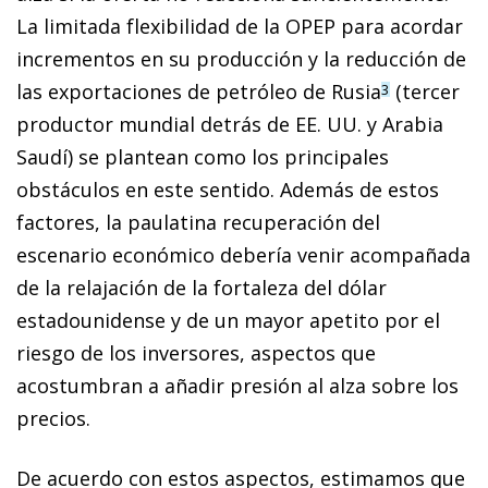
La limitada flexibilidad de la OPEP para acordar
incrementos en su producción y la reducción de
las exportaciones de petróleo de Rusia
(tercer
3
productor mundial detrás de EE. UU. y Arabia
Saudí) se plantean como los principales
obstáculos en este sentido. Además de estos
factores, la paulatina recuperación del
escenario económico debería venir acompañada
de la relajación de la fortaleza del dólar
estadounidense y de un mayor apetito por el
riesgo de los inversores, aspectos que
acostumbran a añadir presión al alza sobre los
precios.
De acuerdo con estos aspectos, estimamos que