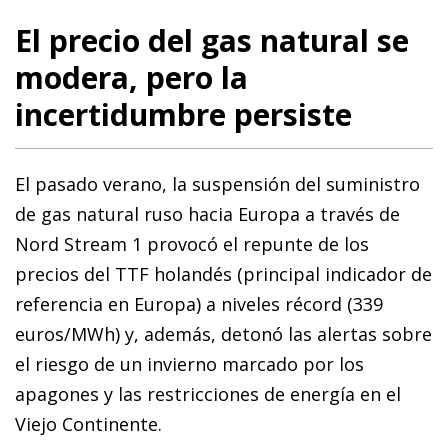
El precio del gas natural se
modera, pero la
incertidumbre persiste
El pasado verano, la suspensión del suministro
de gas natural ruso hacia Europa a través de
Nord Stream 1 provocó el repunte de los
precios del TTF holandés (principal indicador de
referencia en Europa) a niveles récord (339
euros/MWh) y, además, detonó las alertas sobre
el riesgo de un invierno marcado por los
apagones y las restricciones de energía en el
Viejo Continente.