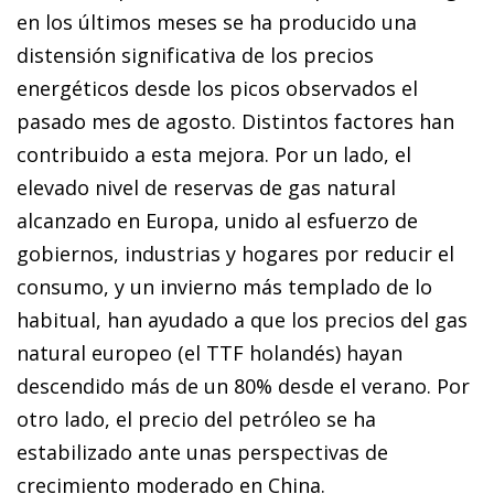
en los últimos meses se ha producido una
distensión significativa de los precios
energéticos desde los picos observados el
pasado mes de agosto. Distintos factores han
contribuido a esta mejora. Por un lado, el
elevado nivel de reservas de gas natural
alcanzado en Europa, unido al esfuerzo de
gobiernos, industrias y hogares por reducir el
consumo, y un invierno más templado de lo
habitual, han ayudado a que los precios del gas
natural europeo (el TTF holandés) hayan
descendido más de un 80% desde el verano. Por
otro lado, el precio del petróleo se ha
estabilizado ante unas perspectivas de
crecimiento moderado en China.