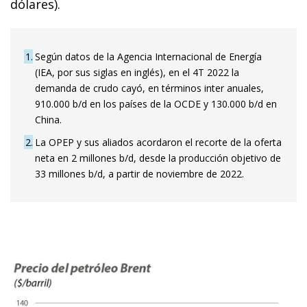
dólares).
1
Según datos de la Agencia Internacional de Energía
(IEA, por sus siglas en inglés), en el 4T 2022 la
demanda de crudo cayó, en términos inter anuales,
910.000 b/d en los países de la OCDE y 130.000 b/d en
China.
2
La OPEP y sus aliados acordaron el recorte de la oferta
neta en 2 millones b/d, desde la producción objetivo de
33 millones b/d, a partir de noviembre de 2022.