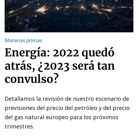
Materias primas
Energía: 2022 quedó
atrás, ¿2023 será tan
convulso?
Detallamos la revisión de nuestro escenario de
previsiones del precio del petróleo y del precio
del gas natural europeo para los próximos
trimestres.