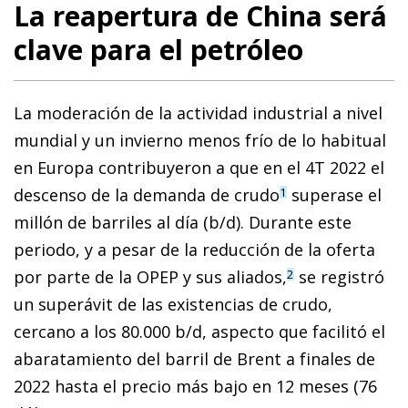
La reapertura de China será
clave para el petróleo
La moderación de la actividad industrial a nivel
mundial y un invierno menos frío de lo habitual
en Europa contribuyeron a que en el 4T 2022 el
descenso de la demanda de crudo
superase el
1
millón de barriles al día (b/d). Durante este
periodo, y a pesar de la reducción de la oferta
por parte de la OPEP y sus aliados,
se registró
2
un superávit de las existencias de crudo,
cercano a los 80.000 b/d, aspecto que facilitó el
abaratamiento del barril de Brent a finales de
2022 hasta el precio más bajo en 12 meses (76