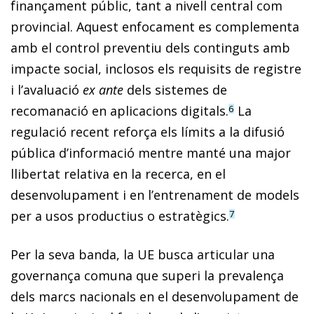
finançament públic, tant a nivell central com
provincial. Aquest enfocament es complementa
amb el control preventiu dels continguts amb
impacte social, inclosos els requisits de registre
i l’avaluació
ex ante
dels sistemes de
recomanació en aplicacions digitals.
La
6
regulació recent reforça els límits a la difusió
pública d’informació mentre manté una major
llibertat relativa en la recerca, en el
desenvolupament i en l’entrenament de models
per a usos productius o estratègics.
7
Per la seva banda, la UE busca articular una
governança comuna que superi la prevalença
dels marcs nacionals en el desenvolupament de