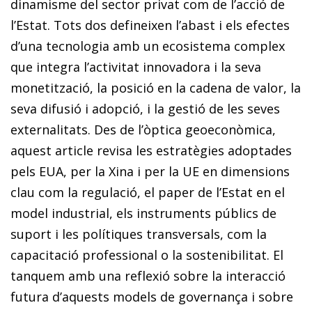
dinamisme del sector privat com de l’acció de
l’Estat. Tots dos defineixen l’abast i els efectes
d’una tecnologia amb un ecosistema complex
que integra l’activitat innovadora i la seva
monetització, la posició en la cadena de valor, la
seva difusió i adopció, i la gestió de les seves
externalitats. Des de l’òptica geoeconòmica,
aquest article revisa les estratègies adoptades
pels EUA, per la Xina i per la UE en dimensions
clau com la regulació, el paper de l’Estat en el
model industrial, els instruments públics de
suport i les polítiques transversals, com la
capacitació professional o la sostenibilitat. El
tanquem amb una reflexió sobre la interacció
futura d’aquests models de governança i sobre