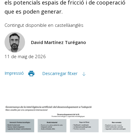
els potencials espais de fricció i de cooperació
que es poden generar.
Contingut disponible en
castellà
anglès
David Martínez Turégano
11 de maig de 2026
Impressió
Descarregar fitxer