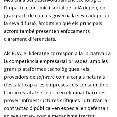
l’impacte econòmic i social de la IA depèn, en
gran part, de com es governa la seva adopció i
la seva difusió, àmbits en què els principals
actors també presenten enfocaments
clarament diferenciats.
Als EUA, el lideratge correspon a la iniciativa i a
la competència empresarial privades, amb les
grans plataformes tecnològiques i els
proveïdors de
software
com a canals naturals
d’escalat cap a les empreses i els consumidors.
L’acció estatal se centra en eliminar barreres,
proveir infraestructures crítiques i utilitzar la
contractació pública –en especial en defensa i
en seguretat– com a mecanisme tractor