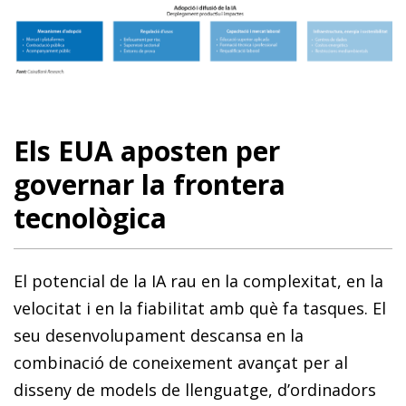
Els EUA aposten per
governar la frontera
tecnològica
El potencial de la IA rau en la complexitat, en la
velocitat i en la fiabilitat amb què fa tasques. El
seu desenvolupament descansa en la
combinació de coneixement avançat per al
disseny de models de llenguatge, d’ordinadors