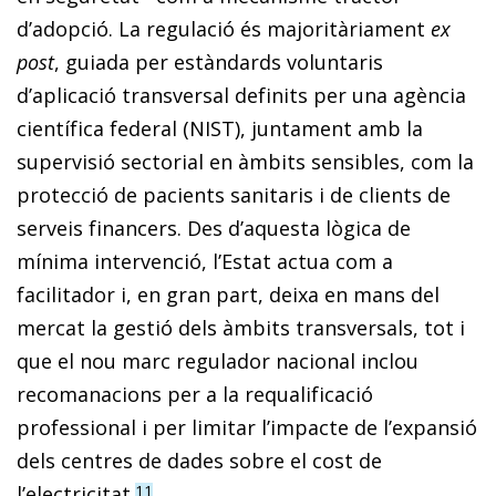
d’adopció. La regulació és majoritàriament
ex
post
, guiada per estàndards voluntaris
d’aplicació transversal definits per una agència
científica federal (NIST), juntament amb la
supervisió sectorial en àmbits sensibles, com la
protecció de pacients sanitaris i de clients de
serveis financers. Des d’aquesta lògica de
mínima intervenció, l’Estat actua com a
facilitador i, en gran part, deixa en mans del
mercat la gestió dels àmbits transversals, tot i
que el nou marc regulador nacional inclou
recomanacions per a la requalificació
professional i per limitar l’impacte de l’expansió
dels centres de dades sobre el cost de
l’electricitat.
11