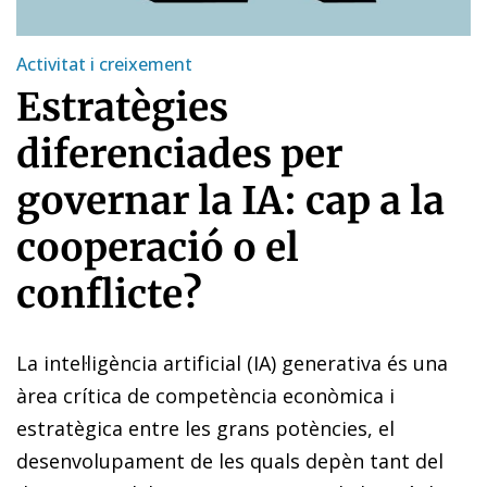
Activitat i creixement
Estratègies
diferenciades per
governar la IA: cap a la
cooperació o el
conflicte?
La intel·ligència artificial (IA) generativa és una
àrea crítica de competència econòmica i
estratègica entre les grans potències, el
desenvolupament de les quals depèn tant del