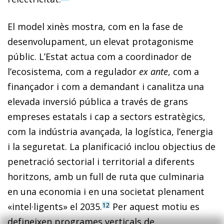
El model xinès mostra, com en la fase de
desenvolupament, un elevat protagonisme
públic. L’Estat actua com a coordinador de
l’ecosistema, com a regulador
ex ante
, com a
finançador i com a demandant i canalitza una
elevada inversió pública a través de grans
empreses estatals i cap a sectors estratègics,
com la indústria avançada, la logística, l’energia
i la seguretat. La planificació inclou objectius de
penetració sectorial i territorial a diferents
horitzons, amb un full de ruta que culminaria
en una economia i en una societat plenament
«intel·ligents» el 2035.
Per aquest motiu es
12
defineixen programes verticals de