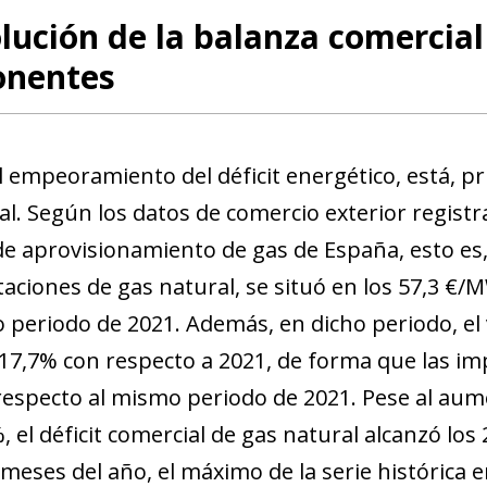
lución de la balanza comercial
nentes
l empeoramiento del déficit energético, está, pr
al. Según los datos de comercio exterior regis
 de aprovisionamiento de gas de España, esto es
aciones de gas natural, se situó en los 57,3 €/M
 periodo de 2021. Además, en dicho periodo, e
 17,7% con respecto a 2021, de forma que las 
especto al mismo periodo de 2021. Pese al aum
 el déficit comercial de gas natural alcanzó los
meses del año, el máximo de la serie histórica