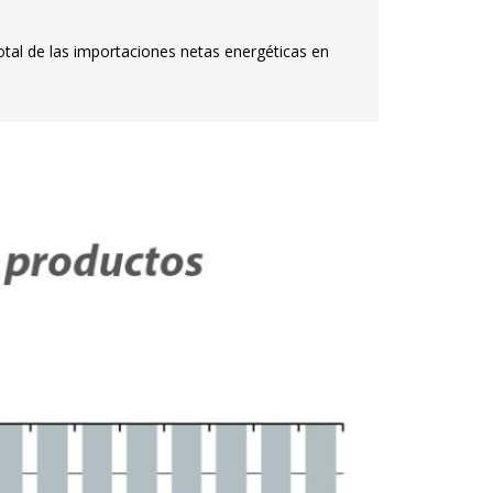
otal de las importaciones netas energéticas en