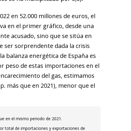
022 en 52.000 millones de euros, el
rva en el primer gráfico, desde una
ente acusado, sino que se sitúa en
e ser sorprendente dada la crisis
la balanza energética de España es
or peso de estas importaciones en el
 encarecimiento del gas, estimamos
p. p. más que en 2021), menor que el
que en el mismo periodo de 2021.
alor total de importaciones y exportaciones de