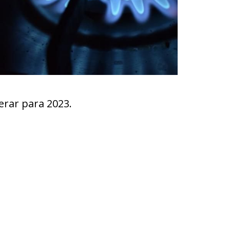
erar para 2023.