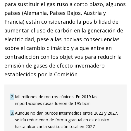
para sustituir el gas ruso a corto plazo, algunos
países (Alemania, Países Bajos, Austria y
Francia) están considerando la posibilidad de
aumentar el uso de carbón en la generación de
electricidad, pese a las nocivas consecuencias
sobre el cambio climático y a que entre en
contradicción con los objetivos para reducir la
emisión de gases de efecto invernadero
establecidos por la Comisión.
2
Mil millones de metros cúbicos. En 2019 las
importaciones rusas fueron de 195 bcm.
3
Aunque no dan puntos intermedios entre 2022 y 2027,
se iría reduciendo de forma gradual en este lustro
hasta alcanzar la sustitución total en 2027.