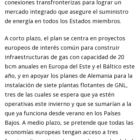
conexiones transfronterizas para lograr un
mercado integrado que asegure el suministro
de energía en todos los Estados miembros.
A corto plazo, el plan se centra en proyectos
europeos de interés común para construir
infraestructuras de gas con capacidad de 20
bcm anuales en Europa del Este y el Báltico este
año, y en apoyar los planes de Alemania para la
instalación de siete plantas flotantes de GNL,
tres de las cuales se espera que ya estén
operativas este invierno y que se sumarían a la
que ya funciona desde verano en los Países
Bajos. A medio plazo, se pretende que todas las
economías europeas tengan acceso a tres