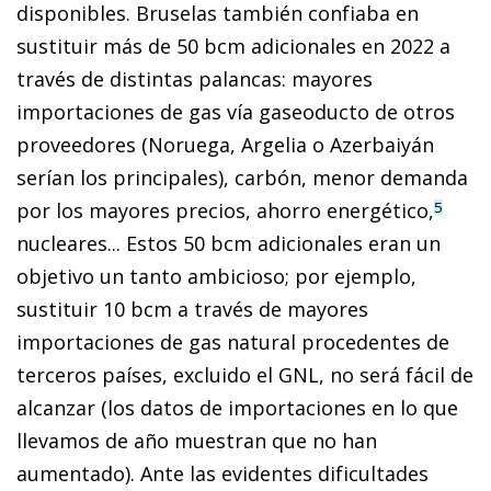
disponibles. Bruselas también confiaba en
sustituir más de 50 bcm adicionales en 2022 a
través de distintas palancas: mayores
importaciones de gas vía gaseoducto de otros
proveedores (Noruega, Argelia o Azerbaiyán
serían los principales), carbón, menor demanda
por los mayores precios, ahorro energético,
5
nucleares... Estos 50 bcm adicionales eran un
objetivo un tanto ambicioso; por ejemplo,
sustituir 10 bcm a través de mayores
importaciones de gas natural procedentes de
terceros países, excluido el GNL, no será fácil de
alcanzar (los datos de importaciones en lo que
llevamos de año muestran que no han
aumentado). Ante las evidentes dificultades