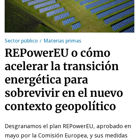
Sector público
Materias primas
REPowerEU o cómo
acelerar la transición
energética para
sobrevivir en el nuevo
contexto geopolítico
Desgranamos el plan REPowerEU, aprobado en
mayo por la Comisión Europea, y sus medidas