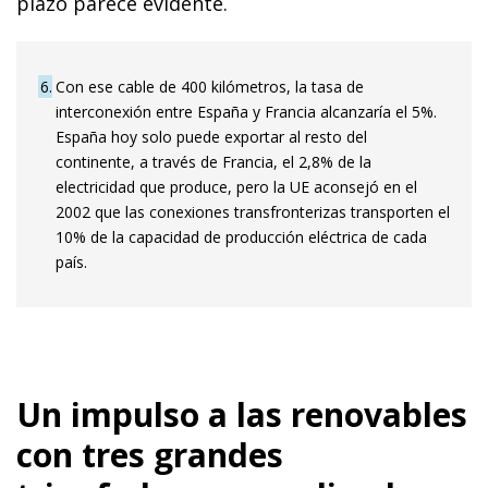
plazo parece evidente.
6
Con ese cable de 400 kilómetros, la tasa de
interconexión entre España y Francia alcanzaría el 5%.
España hoy solo puede exportar al resto del
continente, a través de Francia, el 2,8% de la
electricidad que produce, pero la UE aconsejó en el
2002 que las conexiones transfronterizas transporten el
10% de la capacidad de producción eléctrica de cada
país.
Un impulso a las renovables
con tres grandes