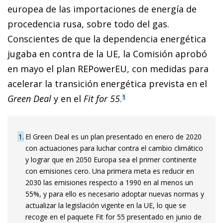
europea de las importaciones de energía de
procedencia rusa, sobre todo del gas.
Conscientes de que la dependencia energética
jugaba en contra de la UE, la Comisión aprobó
en mayo el plan REPowerEU, con medidas para
acelerar la transición energética prevista en el
Green Deal
y en el
Fit for 55
.
1
1
El Green Deal es un plan presentado en enero de 2020
con actuaciones para luchar contra el cambio climático
y lograr que en 2050 Europa sea el primer continente
con emisiones cero. Una primera meta es reducir en
2030 las emisiones respecto a 1990 en al menos un
55%, y para ello es necesario adoptar nuevas normas y
actualizar la legislación vigente en la UE, lo que se
recoge en el paquete Fit for 55 presentado en junio de