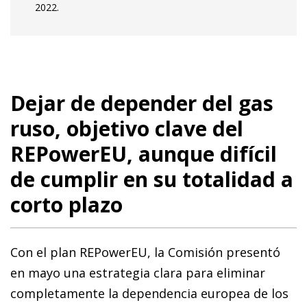
2022.
Dejar de depender del gas
ruso, objetivo clave del
REPowerEU, aunque difícil
de cumplir en su totalidad a
corto plazo
Con el plan REPowerEU, la Comisión presentó
en mayo una estrategia clara para eliminar
completamente la dependencia europea de los