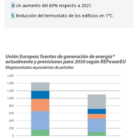
4
Un aumento del 60% respecto a 2021.
5
Reducción del termostato de los edificios en 1°C.