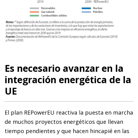
Es necesario avanzar en la
integración energética de la
UE
El plan REPowerEU reactiva la puesta en marcha
de muchos proyectos energéticos que llevan
tiempo pendientes y que hacen hincapié en las