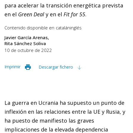
para acelerar la transición energética prevista
en el
Green Deal
y en el
Fit for 55
.
Contenido disponible en
catalán
inglés
Javier García Arenas
Rita Sánchez Soliva
10 de octubre de 2022
Imprimir
Descargar fichero
La guerra en Ucrania ha supuesto un punto de
inflexión en las relaciones entre la UE y Rusia, y
ha puesto de manifiesto las graves
implicaciones de la elevada dependencia