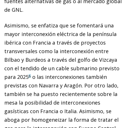
fuentes alternativas de gas o al mercado global
de GNL.
Asimismo, se enfatiza que se fomentará una
mayor interconexión eléctrica de la península
ibérica con Francia a través de proyectos
transversales como la interconexión entre
Bilbao y Burdeos a través del golfo de Vizcaya
con el tendido de un cable submarino previsto
para 2025
o las interconexiones también
6
previstas con Navarra y Aragón. Por otro lado,
también se ha puesto recientemente sobre la
mesa la posibilidad de interconexiones
gasísticas con Francia o Italia. Asimismo, se
aboga por homogeneizar la forma de tratar el