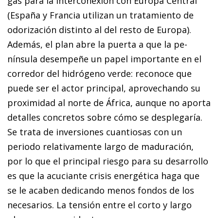
gas para la interconexión con Europa Central
(España y Francia utilizan un tratamiento de
odorización distinto al del resto de Europa).
Además, el plan abre la puerta a que la pe­­
nínsula desempeñe un papel importante en el
corredor del hidrógeno verde: reconoce que
puede ser el actor principal, aprovechando su
proximidad al norte de África, aunque no aporta
detalles concretos sobre cómo se desplegaría.
Se trata de inversiones cuantiosas con un
periodo relativamente largo de maduración,
por lo que el principal riesgo para su desarrollo
es que la acuciante crisis energética haga que
se le acaben dedicando menos fondos de los
necesarios. La tensión entre el corto y largo