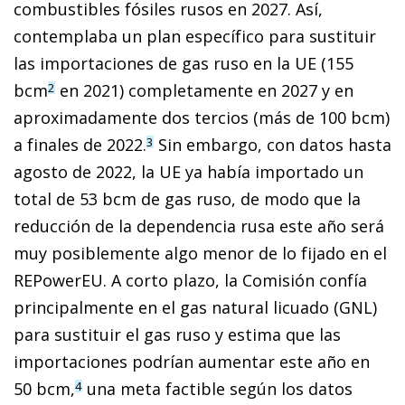
combustibles fósiles rusos en 2027. Así,
contemplaba un plan específico para sustituir
las importaciones de gas ruso en la UE (155
bcm
en 2021) completamente en 2027 y en
2
aproximadamente dos tercios (más de 100 bcm)
a finales de 2022.
Sin embargo, con datos hasta
3
agosto de 2022, la UE ya había importado un
total de 53 bcm de gas ruso, de modo que la
reducción de la dependencia rusa este año será
muy posiblemente algo menor de lo fijado en el
REPowerEU. A corto plazo, la Comisión confía
principalmente en el gas natural licuado (GNL)
para sustituir el gas ruso y estima que las
importaciones podrían aumentar este año en
50 bcm,
una meta factible según los datos
4