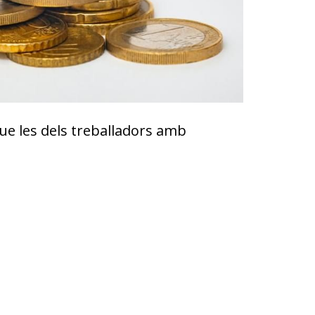
ue les dels treballadors amb