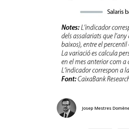
Josep Mestres Domèn