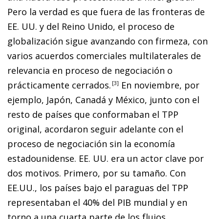
Pero la verdad es que fuera de las fronteras de
EE. UU. y del Reino Unido, el proceso de
globalización sigue avanzando con firmeza, con
varios acuerdos comerciales multilaterales de
relevancia en proceso de negociación o
prácticamente cerrados
.
3
En noviembre, por
ejemplo, Japón, Canadá y México, junto con el
resto de países que conformaban el TPP
original, acordaron seguir adelante con el
proceso de negociación sin la economía
estadounidense. EE. UU. era un actor clave por
dos motivos. Primero, por su tamaño. Con
EE.UU., los países bajo el paraguas del TPP
representaban el 40% del PIB mundial y en
torno a una cuarta parte de los flujos