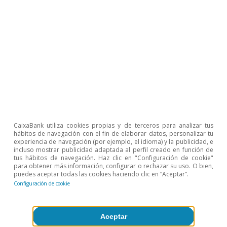
CaixaBank utiliza cookies propias y de terceros para analizar tus
hábitos de navegación con el fin de elaborar datos, personalizar tu
experiencia de navegación (por ejemplo, el idioma) y la publicidad, e
incluso mostrar publicidad adaptada al perfil creado en función de
tus hábitos de navegación. Haz clic en "Configuración de cookie"
para obtener más información, configurar o rechazar su uso. O bien,
puedes aceptar todas las cookies haciendo clic en “Aceptar”.
Configuración de cookie
Aceptar