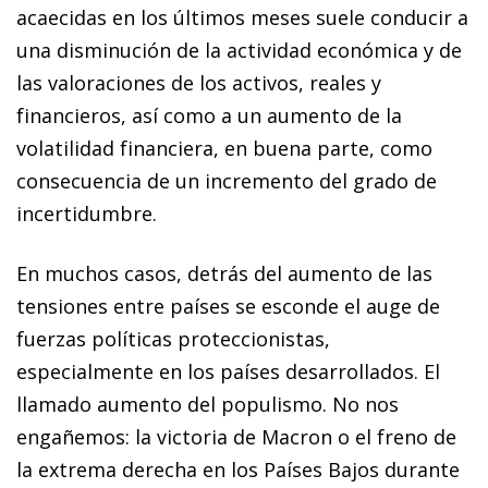
acaecidas en los últimos meses suele conducir a
una disminución de la actividad económica y de
las valoraciones de los activos, reales y
financie
ros, así como a un aumento de la
volatilidad financiera, en buena parte, como
consecuencia de un incremento del grado de
incertidumbre.
En muchos casos, detrás del aumento de las
tensiones entre países se esconde el auge de
fuerzas políticas proteccionistas,
especialmente en los países desarrollados. El
llamado aumento del populismo. No nos
engañemos: la victoria de Macron o el freno de
la extrema derecha en los Países Bajos durante