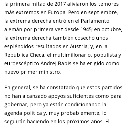
la primera mitad de 2017 aliviaron los temores
más extremos en Europa. Pero en septiembre,
la extrema derecha entró en el Parlamento
alemán por primera vez desde 1945; en octubre,
la extrema derecha también cosechó unos
espléndidos resultados en Austria, y, en la
República Checa, el multimillonario, populista y
euroescéptico Andrej Babis se ha erigido como
nuevo primer ministro.
En general, se ha constatado que estos partidos
no han alcanzado apoyos suficientes como para
gobernar, pero ya están condicionando la
agenda política y, muy probablemente, lo
seguirán haciendo en los próximos años. El