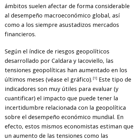
ámbitos suelen afectar de forma considerable
al desempeño macroeconómico global, así
como a los siempre asustadizos mercados
financieros.
Según el índice de riesgos geopolíticos
desarrollado por Caldara y Iacoviello, las
tensiones geopolíticas han aumentado en los
últimos meses (véase el gráfico).
1
Este tipo de
indicadores son muy útiles para evaluar (y
cuantificar) el impacto que puede tener la
incertidumbre relacionada con la geopolítica
sobre el desempeño económico mundial. En
efecto, estos mismos economistas estiman que
un aumento de las tensiones como las