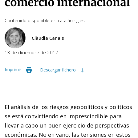
comercio internacional
Contenido disponible en
catalán
inglés
Clàudia Canals
13 de diciembre de 2017
Imprimir
Descargar fichero
El análisis de los riesgos geopolíticos y políticos
se está convirtiendo en imprescindible para
llevar a cabo un buen ejercicio de perspectivas
económicas. No en vano, las tensiones en estos