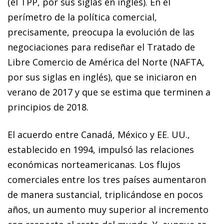
(el TPP, por sus siglas en inglés). En el
perímetro de la política comercial,
precisamente, preocupa la evolución de las
negociaciones para rediseñar el Tratado de
Libre Comercio de América del Norte (NAFTA,
por sus siglas en inglés), que se iniciaron en
verano de 2017 y que se estima que terminen a
principios de 2018.
El acuerdo entre Canadá, México y EE. UU.,
establecido en 1994, impulsó las relaciones
económicas norteamericanas. Los flujos
comerciales entre los tres países aumentaron
de manera sustancial, triplicándose en pocos
años, un aumento muy superior al incremento