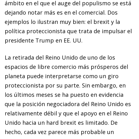
ámbito en el que el auge del populismo se está
dejando notar más es en el comercial. Dos
ejemplos lo ilustran muy bien: el
brexit
y la
política proteccionista que trata de impulsar el
presidente Trump en EE. UU.
La retirada del Reino Unido de uno de los
espacios de libre comercio más prósperos del
planeta puede interpretarse como un giro
proteccionista por su parte. Sin embargo, en
los últimos meses se ha puesto en evidencia
que la posición negociadora del Reino Unido es
relativamente débil y que el apoyo en el Reino
Unido hacia un
hard brexit
es limitado. De
hecho, cada vez parece más probable un