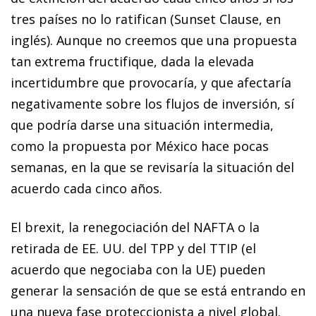
tres países no lo ratifican (
Sunset Clause
, en
inglés). Aunque no creemos que una propuesta
tan extrema fructifique, dada la elevada
incertidumbre que provocaría, y que afectaría
negativamente sobre los flujos de inversión, sí
que podría darse una situación intermedia,
como la propuesta por México hace pocas
semanas, en la que se revisaría la situación del
acuerdo cada cinco años.
El
brexit
, la renegociación del NAFTA o la
retirada de EE. UU. del TPP y del TTIP (el
acuerdo que negociaba con la UE) pueden
generar la sensación de que se está entrando en
una nueva fase proteccionista a nivel global.