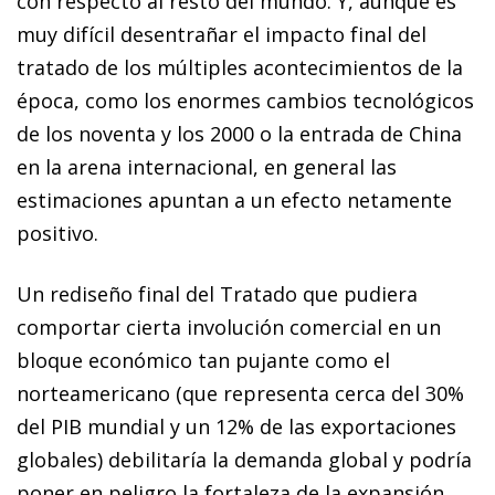
con respecto al resto del mundo. Y, aunque es
muy difícil desentrañar el impacto final del
tratado de los múltiples acontecimientos de la
época, como los enormes cambios tecnológicos
de los noventa y los 2000 o la entrada de China
en la arena internacional, en general las
estimaciones apuntan a un efecto netamente
positivo.
Un rediseño final del Tratado que pudiera
comportar cierta involución comercial en un
bloque económico tan pujante como el
norteamericano (que representa cerca del 30%
del PIB mundial y un 12% de las exportaciones
globales) debilitaría la demanda global y podría
poner en peligro la fortaleza de la expansión