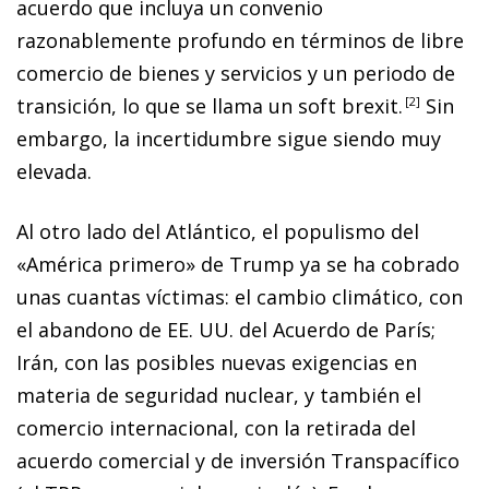
acuerdo que incluya un convenio
razonablemente profundo en términos de libre
comercio de bienes y servicios y un periodo de
transición, lo que se llama un
soft brexit
.
2
Sin
embargo, la incertidumbre sigue siendo muy
elevada.
Al otro lado del Atlántico, el populismo del
«América primero» de Trump ya se ha cobrado
unas cuantas víctimas: el cambio climático, con
el abandono de EE. UU. del Acuerdo de París;
Irán, con las posibles nuevas exigencias en
materia de seguridad nuclear, y también el
comercio internacional, con la retirada del
acuerdo comercial y de inversión Transpacífico