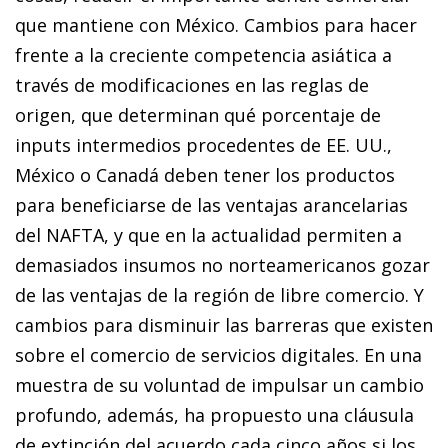
que mantiene con México. Cambios para hacer
frente a la creciente competencia asiática a
través de modificaciones en las reglas de
origen, que determinan qué porcentaje de
inputs
intermedios procedentes de EE. UU.,
México o Canadá deben tener los productos
para beneficiarse de las ventajas arancelarias
del NAFTA, y que en la actualidad permiten a
demasiados insumos no norteamericanos gozar
de las ventajas de la región de libre comercio. Y
cambios para disminuir las barreras que existen
sobre el comercio de servicios digitales. En una
muestra de su voluntad de impulsar un cambio
profundo, además, ha propuesto una cláusula
de extinción del acuerdo cada cinco años si los