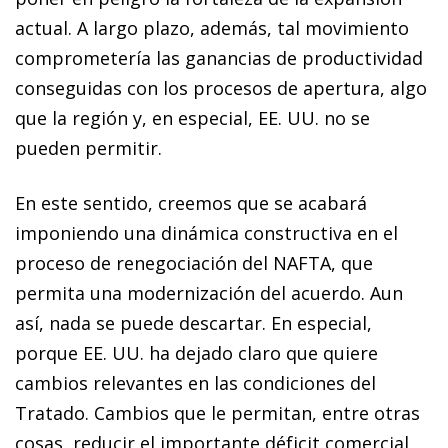
actual. A largo plazo, además, tal movimiento
comprometería las ganancias de productividad
conseguidas con los procesos de apertura, algo
que la región y, en especial, EE. UU. no se
pueden permitir.
En este sentido, creemos que se acabará
imponiendo una dinámica constructiva en el
proceso de renegociación del NAFTA, que
permita una modernización del acuerdo. Aun
así, nada se puede descartar. En especial,
porque EE. UU. ha dejado claro que quiere
cambios relevantes en las condiciones del
Tratado. Cambios que le permitan, entre otras
cosas, reducir el importante déficit comercial