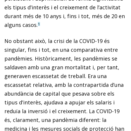
els tipus d’interès i el creixement de l’activitat
durant més de 10 anys i, fins i tot, més de 20 en
alguns casos.
1
No obstant això, la crisi de la COVID-19 és
singular, fins i tot, en una comparativa entre
pandèmies. Històricament, les pandèmies se
saldaven amb una gran mortalitat i, per tant,
generaven escassetat de treball. Era una
escassetat relativa, amb la contrapartida d’una
abundància de capital que pesava sobre els
tipus d’interès, ajudava a apujar els salaris i
reduïa la inversió i el creixement. La COVID-19
és, clarament, una pandèmia diferent: la
medicina i les mesures socials de protecció han