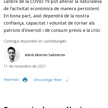
calibre de la COVID-19 pot alterar la naturalesa
de l’activitat econòmica de manera persistent.
En bona part, això dependrà de la nostra
confiança, capacitat i voluntat de tornar als
patrons d’inversió i de consum previs a la crisi.
Contingut disponible en
castellà
anglès
Adrià Morron Salmeron
11 de novembre de 2021
Impressió
Descarregar fitxer