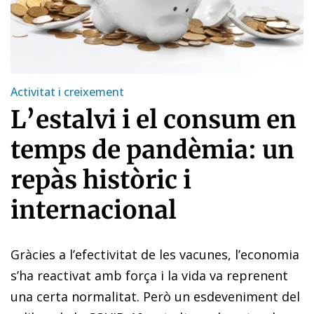
Activitat i creixement
L’estalvi i el consum en
temps de pandèmia: un
repàs històric i
internacional
Gràcies a l’efectivitat de les vacunes, l’economia
s’ha reactivat amb força i la vida va reprenent
una certa normalitat. Però un esdeveniment del