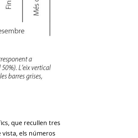
ics, que recullen tres
 vista, els números