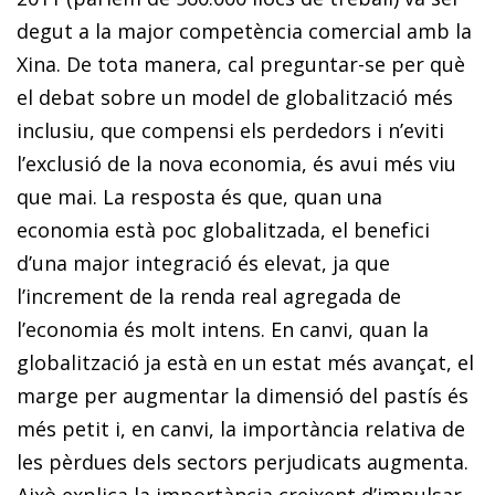
degut a la major competència comercial amb la
Xina. De tota manera, cal preguntar-se per què
el debat sobre un model de globalització més
inclusiu, que compensi els perdedors i n’eviti
l’exclusió de la nova economia, és avui més viu
que mai. La resposta és que, quan una
economia està poc globalitzada, el benefici
d’una major integració és elevat, ja que
l’increment de la renda real agregada de
l’economia és molt intens. En canvi, quan la
globalització ja està en un estat més avançat, el
marge per augmentar la dimensió del pastís és
més petit i, en canvi, la importància relativa de
les pèrdues dels sectors perjudicats augmenta.
Això explica la importància creixent d’impulsar