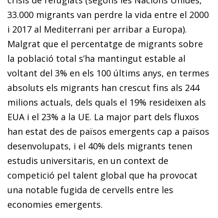
33.000 migrants van perdre la vida entre el 2000
i 2017 al Mediterrani per arribar a Europa).
Malgrat que el percentatge de migrants sobre
la població total s’ha mantingut estable al
voltant del 3% en els 100 últims anys, en termes
absoluts els migrants han crescut fins als 244
milions actuals, dels quals el 19% resideixen als
EUA i el 23% a la UE. La major part dels fluxos
han estat des de països emergents cap a països
desenvolupats, i el 40% dels migrants tenen
estudis universitaris, en un context de
competició pel talent global que ha provocat
una notable fugida de cervells entre les
economies emergents.