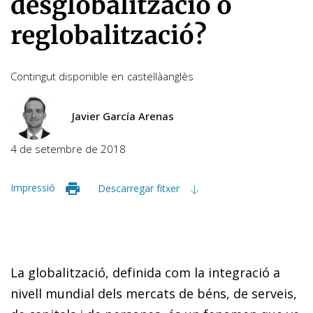
desglobalització o
reglobalització?
Contingut disponible en
castellà
anglès
Javier García Arenas
4 de setembre de 2018
Impressió
Descarregar fitxer
La globalització, definida com la integració a
nivell mundial dels mercats de béns, de serveis,