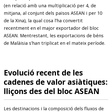
(en relació amb una multiplicació per 4, de
mitjana, al conjunt dels països ASEAN i per 10
de la Xina), la qual cosa l’ha convertit
recentment en el major exportador del bloc
ASEAN. Mentrestant, les exportacions de béns
de Malàisia s’han triplicat en el mateix període.
Evolució recent de les
cadenes de valor asiàtiques:
lliçons des del bloc ASEAN
Les destinacions i la composició dels fluxos de