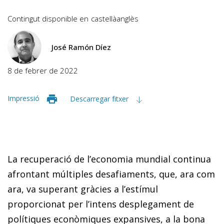
Contingut disponible en
castellà
anglès
José Ramón Díez
8 de febrer de 2022
Impressió
Descarregar fitxer
La recuperació de l’economia mundial continua
afrontant múltiples desafiaments, que, ara com
ara, va superant gràcies a l’estímul
proporcionat per l’intens desplegament de
polítiques econòmiques expansives, a la bona