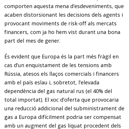
comporten aquesta mena d’esdeveniments, que
acaben distorsionant les decisions dels agents i
provocant moviments de risk-off als mercats
financers, com ja ho hem vist durant una bona
part del mes de gener.
És evident que Europa és la part més fràgil en
cas d’un enquistament de les tensions amb
Rússia, atesos els llaços comercials i financers
amb el país eslau i, sobretot, l’elevada
dependència del gas natural rus (el 40% del
total importat). El xoc d’oferta que provocaria
una reducció addicional del subministrament de
gas a Europa difícilment podria ser compensat
amb un augment del gas liquat procedent dels