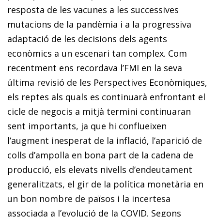
resposta de les vacunes a les successives
mutacions de la pandèmia i a la progressiva
adaptació de les decisions dels agents
econòmics a un escenari tan complex. Com
recentment ens recordava l’FMI en la seva
última revisió de les Perspectives Econòmiques,
els reptes als quals es continuarà enfrontant el
cicle de negocis a mitjà termini continuaran
sent importants, ja que hi conflueixen
l’augment inesperat de la inflació, l’aparició de
colls d’ampolla en bona part de la cadena de
producció, els elevats nivells d’endeutament
generalitzats, el gir de la política monetària en
un bon nombre de països i la incertesa
associada a l’evolució de la COVID. Segons