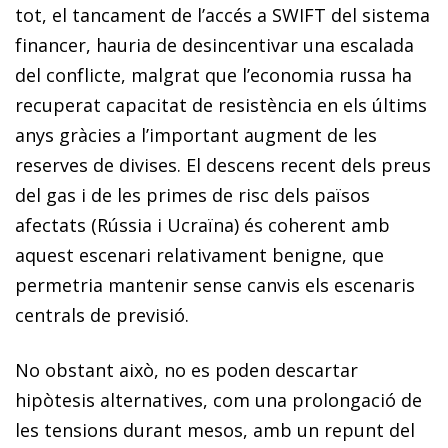
tot, el tancament de l’accés a SWIFT del sistema
financer, hauria de desincentivar una escalada
del conflicte, malgrat que l’economia russa ha
recuperat capacitat de resistència en els últims
anys gràcies a l’important augment de les
reserves de divises. El descens recent dels preus
del gas i de les primes de risc dels països
afectats (Rússia i Ucraïna) és coherent amb
aquest escenari relativament benigne, que
permetria mantenir sense canvis els escenaris
centrals de previsió.
No obstant això, no es poden descartar
hipòtesis alternatives, com una prolongació de
les tensions durant mesos, amb un repunt del